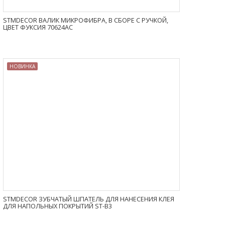
STMDECOR ВАЛИК МИКРОФИБРА, В СБОРЕ С РУЧКОЙ,
ЦВЕТ ФУКСИЯ 70624AC
НОВИНКА
STMDECOR ЗУБЧАТЫЙ ШПАТЕЛЬ ДЛЯ НАНЕСЕНИЯ КЛЕЯ
ДЛЯ НАПОЛЬНЫХ ПОКРЫТИЙ ST-B3