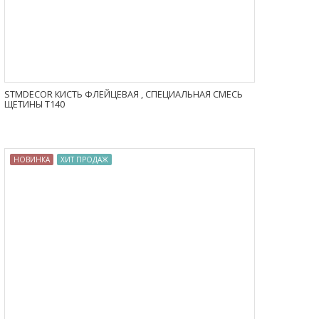
STMDECOR КИСТЬ ФЛЕЙЦЕВАЯ , СПЕЦИАЛЬНАЯ СМЕСЬ
ЩЕТИНЫ T140
НОВИНКА
ХИТ ПРОДАЖ