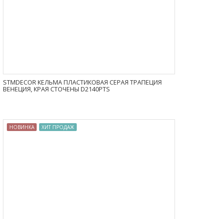
STMDECOR КЕЛЬМА ПЛАСТИКОВАЯ СЕРАЯ ТРАПЕЦИЯ
ВЕНЕЦИЯ, КРАЯ СТОЧЕНЫ D2140PTS
НОВИНКА
ХИТ ПРОДАЖ