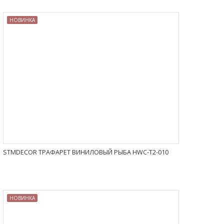
НОВИНКА
STMDECOR ТРАФАРЕТ ВИНИЛОВЫЙ РЫБА HWC-T2-010
НОВИНКА