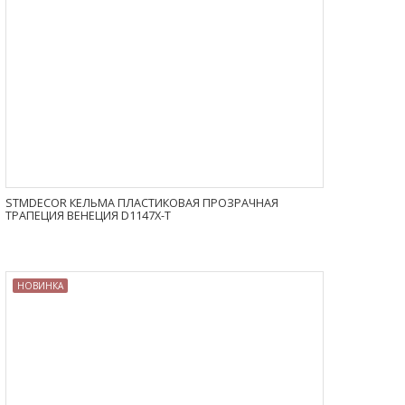
STMDECOR КЕЛЬМА ПЛАСТИКОВАЯ ПРОЗРАЧНАЯ
ТРАПЕЦИЯ ВЕНЕЦИЯ D1147X-T
НОВИНКА