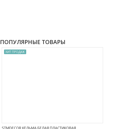
ПОПУЛЯРНЫЕ ТОВАРЫ
ХИТ ПРОДАЖ
STMDECOR КЕЛЬМА БЕЛАЯ ПЛАСТИКОВАЯ