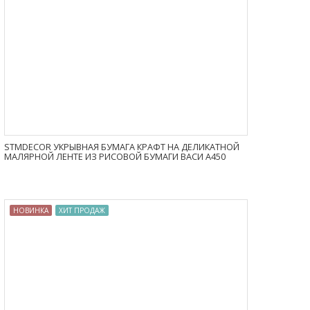
STMDECOR УКРЫВНАЯ БУМАГА КРАФТ НА ДЕЛИКАТНОЙ
МАЛЯРНОЙ ЛЕНТЕ ИЗ РИСОВОЙ БУМАГИ ВАСИ A450
НОВИНКА
ХИТ ПРОДАЖ