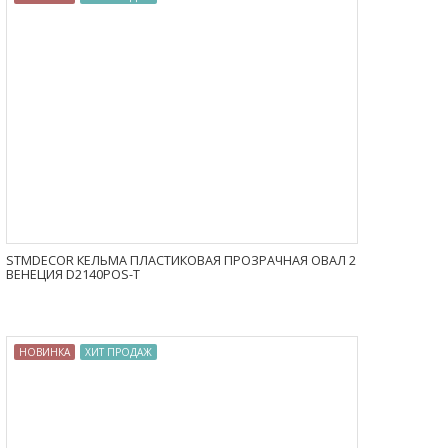
STMDECOR КЕЛЬМА ПЛАСТИКОВАЯ ПРОЗРАЧНАЯ ОВАЛ 2
ВЕНЕЦИЯ D2140POS-T
НОВИНКА
ХИТ ПРОДАЖ