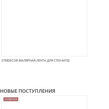
STMDECOR МАЛЯРНАЯ ЛЕНТА ДЛЯ СТЕН M102
НОВЫЕ ПОСТУПЛЕНИЯ
НОВИНКА