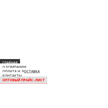
ГЛАВНАЯ
О КОМПАНИИ
ОПЛАТА И ДОСТАВКА
КОНТАКТЫ
ОПТОВЫЙ ПРАЙС–ЛИСТ