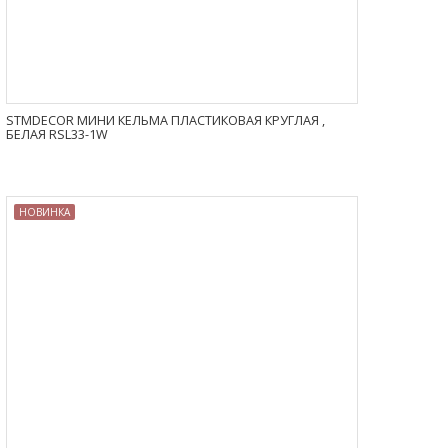
STMDECOR МИНИ КЕЛЬМА ПЛАСТИКОВАЯ КРУГЛАЯ ,
БЕЛАЯ RSL33-1W
НОВИНКА