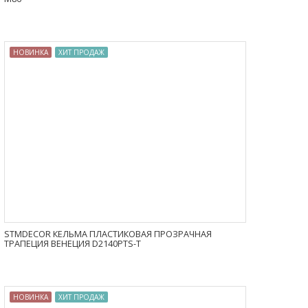
НОВИНКА
ХИТ ПРОДАЖ
STMDECOR КЕЛЬМА ПЛАСТИКОВАЯ ПРОЗРАЧНАЯ
ТРАПЕЦИЯ ВЕНЕЦИЯ D2140PTS-T
НОВИНКА
ХИТ ПРОДАЖ