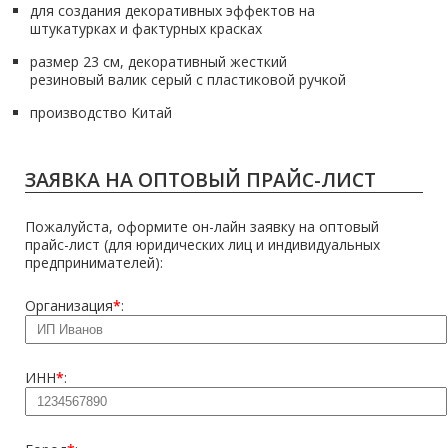
для создания декоративных эффектов на
штукатурках и фактурных красках
размер 23 см, декоративный жесткий
резиновый валик серый с пластиковой ручкой
производство Китай
ЗАЯВКА НА ОПТОВЫЙ ПРАЙС-ЛИСТ
Пожалуйста, оформите он-лайн заявку на оптовый
прайс-лист (для юридических лиц и индивидуальных
предпринимателей):
Организация
*
:
ИНН
*
: