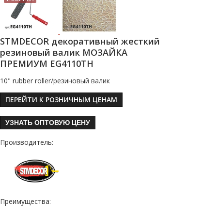
STMDECOR декоративный жесткий
резиновый валик МОЗАЙКА
ПРЕМИУМ EG4110TH
10" rubber roller/резиновый валик
ПЕРЕЙТИ К РОЗНИЧНЫМ ЦЕНАМ
УЗНАТЬ ОПТОВУЮ ЦЕНУ
Производитель:
Преимущества: