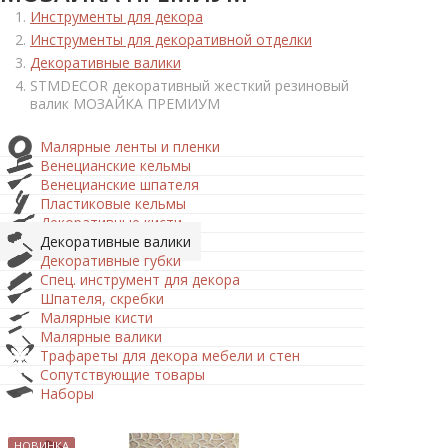
Инструменты для декора
Инструменты для декоративной отделки
Декоративные валики
STMDECOR декоративный жесткий резиновый
валик МОЗАЙКА ПРЕМИУМ
Малярные ленты и пленки
Венецианские кельмы
Венецианские шпателя
Пластиковые кельмы
Декоративные кисти
Декоративные валики
Декоративные губки
Спец. инструмент для декора
Шпателя, скребки
Малярные кисти
Малярные валики
Трафареты для декора мебели и стен
Сопутствующие товары
Наборы
НОВИНКА