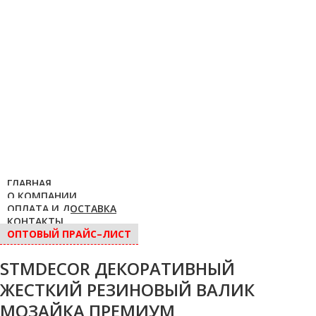
ГЛАВНАЯ
О КОМПАНИИ
ОПЛАТА И ДОСТАВКА
КОНТАКТЫ
ОПТОВЫЙ ПРАЙС–ЛИСТ
STMDECOR ДЕКОРАТИВНЫЙ
ЖЕСТКИЙ РЕЗИНОВЫЙ ВАЛИК
МОЗАЙКА ПРЕМИУМ