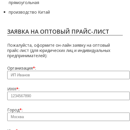
прямоугольная
производство Китай
ЗАЯВКА НА ОПТОВЫЙ ПРАЙС-ЛИСТ
Пожалуйста, оформите он-лайн заявку на оптовый
прайс-лист (для юридических лиц и индивидуальных
предпринимателей):
Организация
*
:
ИНН
*
:
Город
*
: