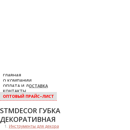
ГЛАВНАЯ
О КОМПАНИИ
ОПЛАТА И ДОСТАВКА
КОНТАКТЫ
ОПТОВЫЙ ПРАЙС–ЛИСТ
STMDECOR ГУБКА
ДЕКОРАТИВНАЯ
Инструменты для декора