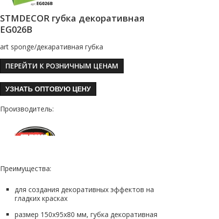
STMDECOR губка декоративная
EG026B
art sponge/декаративная губка
ПЕРЕЙТИ К РОЗНИЧНЫМ ЦЕНАМ
УЗНАТЬ ОПТОВУЮ ЦЕНУ
Производитель:
Преимущества:
для создания декоративных эффектов на
гладких красках
размер 150х95х80 мм, губка декоративная