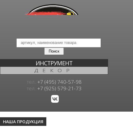
ИНСТРУМЕНТ
ДЕКОР
тел.:
+7 (495) 740-57-98
тел.:
+7 (925) 579-21-73
НАША ПРОДУКЦИЯ