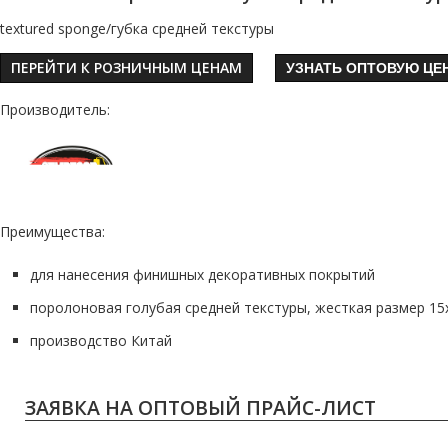
textured sponge/губка средней текстуры
ПЕРЕЙТИ К РОЗНИЧНЫМ ЦЕНАМ
УЗНАТЬ ОПТОВУЮ ЦЕ
Производитель:
Преимущества:
для нанесения финишных декоративных покрытий
поролоновая голубая средней текстуры, жесткая размер 15х
производство Китай
ЗАЯВКА НА ОПТОВЫЙ ПРАЙС-ЛИСТ