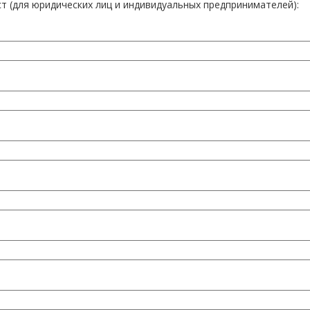
т (для юридических лиц и индивидуальных предпринимателей):