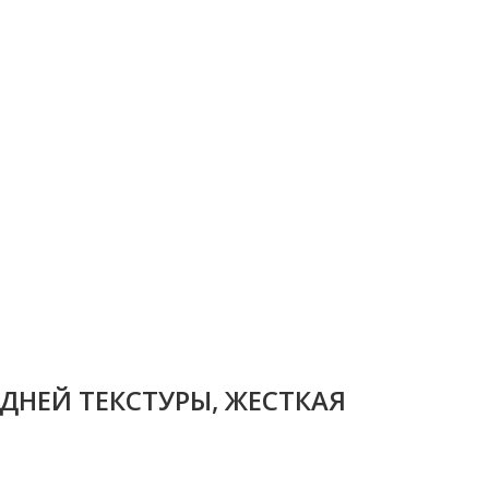
ДНЕЙ ТЕКСТУРЫ, ЖЕСТКАЯ