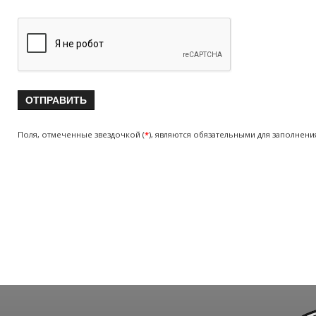
Поля, отмеченные звездочкой (
*
), являются обязательными для заполнени