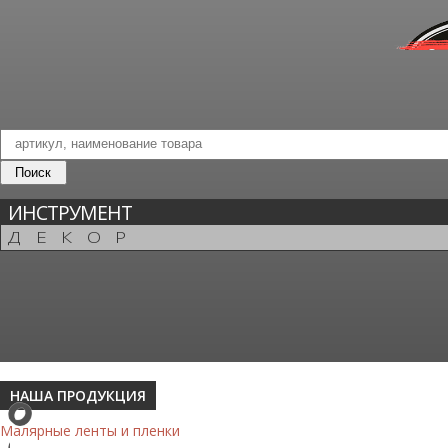
ИНСТРУМЕНТ
ДЕКОР
НАША ПРОДУКЦИЯ
Малярные ленты и пленки