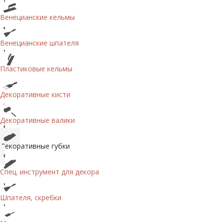
Венецианские кельмы
Венецианские шпателя
Пластиковые кельмы
Декоративные кисти
Декоративные валики
Декоративные губки
Спец. инструмент для декора
Шпателя, скребки