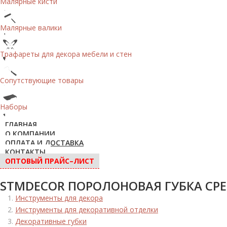
Малярные кисти
Малярные валики
Трафареты для декора мебели и стен
Сопутствующие товары
Наборы
ГЛАВНАЯ
О КОМПАНИИ
ОПЛАТА И ДОСТАВКА
КОНТАКТЫ
ОПТОВЫЙ ПРАЙС–ЛИСТ
STMDECOR ПОРОЛОНОВАЯ ГУБКА СРЕ
Инструменты для декора
Инструменты для декоративной отделки
Декоративные губки