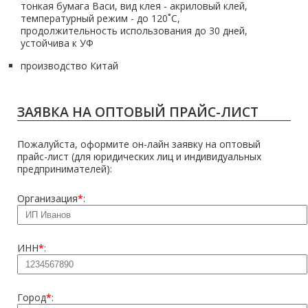
тонкая бумага Васи, вид клея - акриловый клей,
температурный режим - до 120˚С,
продолжительность использования до 30 дней,
устойчива к УФ
производство Китай
ЗАЯВКА НА ОПТОВЫЙ ПРАЙС-ЛИСТ
Пожалуйста, оформите он-лайн заявку на оптовый
прайс-лист (для юридических лиц и индивидуальных
предпринимателей):
Организация
*
:
ИНН
*
:
Город
*
: