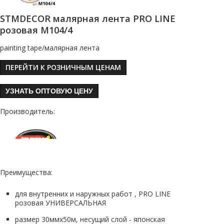
STMDECOR малярная лента PRO LINE
розовая M104/4
painting tape/малярная лента
ПЕРЕЙТИ К РОЗНИЧНЫМ ЦЕНАМ
УЗНАТЬ ОПТОВУЮ ЦЕНУ
Производитель:
Преимущества:
для внутренних и наружных работ , PRO LINE
розовая УНИВЕРСАЛЬНАЯ
размер 30ммх50м, несущий слой - японская