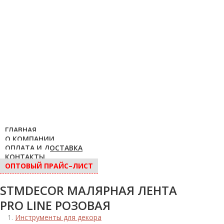
ГЛАВНАЯ
О КОМПАНИИ
ОПЛАТА И ДОСТАВКА
КОНТАКТЫ
ОПТОВЫЙ ПРАЙС–ЛИСТ
STMDECOR МАЛЯРНАЯ ЛЕНТА
PRO LINE РОЗОВАЯ
Инструменты для декора