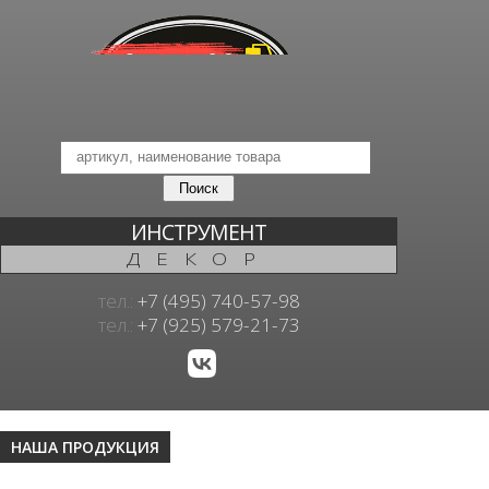
ИНСТРУМЕНТ
ДЕКОР
тел.:
+7 (495) 740-57-98
тел.:
+7 (925) 579-21-73
НАША ПРОДУКЦИЯ