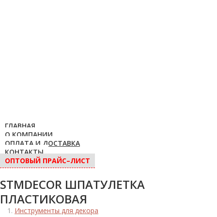
ГЛАВНАЯ
О КОМПАНИИ
ОПЛАТА И ДОСТАВКА
КОНТАКТЫ
ОПТОВЫЙ ПРАЙС–ЛИСТ
STMDECOR ШПАТУЛЕТКА
ПЛАСТИКОВАЯ
Инструменты для декора