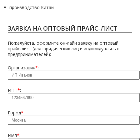
производство Китай
ЗАЯВКА НА ОПТОВЫЙ ПРАЙС-ЛИСТ
Пожалуйста, оформите он-лайн заявку на оптовый
прайс-лист (для юридических лиц и индивидуальных
предпринимателей):
Организация
*
:
ИНН
*
:
Город
*
:
Имя
*
: