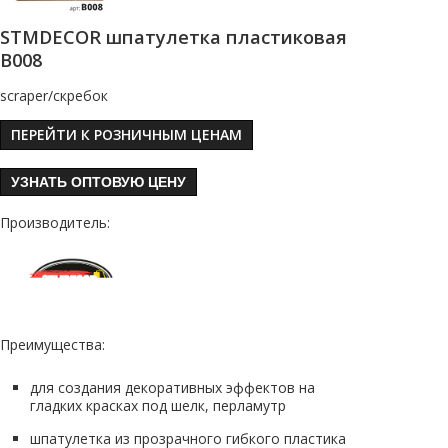
STMDECOR шпатулетка пластиковая
B008
scraper/скребок
ПЕРЕЙТИ К РОЗНИЧНЫМ ЦЕНАМ
УЗНАТЬ ОПТОВУЮ ЦЕНУ
Производитель:
Преимущества:
для создания декоративных эффектов на
гладких красках под шелк, перламутр
шпатулетка из прозрачного гибкого пластика