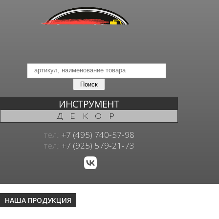
ИНСТРУМЕНТ
ДЕКОР
тел.:
+7 (495) 740-57-98
тел.:
+7 (925) 579-21-73
НАША ПРОДУКЦИЯ