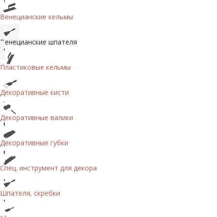
Венецианские кельмы
Венецианские шпателя
Пластиковые кельмы
Декоративные кисти
Декоративные валики
Декоративные губки
Спец. инструмент для декора
Шпателя, скребки