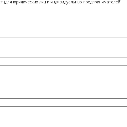
т (для юридических лиц и индивидуальных предпринимателей):