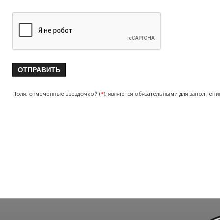
Поля, отмеченные звездочкой (
*
), являются обязательными для заполнени