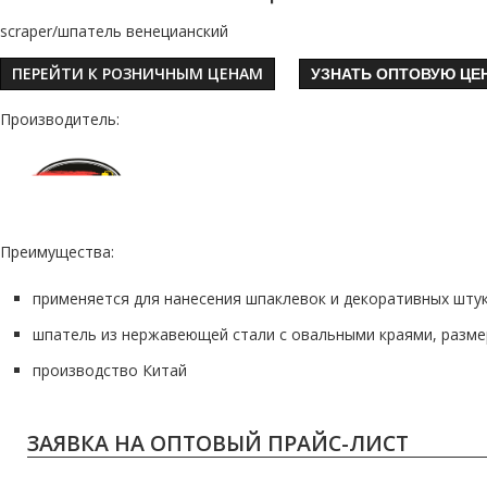
scraper/шпатель венецианский
ПЕРЕЙТИ К РОЗНИЧНЫМ ЦЕНАМ
УЗНАТЬ ОПТОВУЮ ЦЕ
Производитель:
Преимущества:
применяется для нанесения шпаклевок и декоративных шту
шпатель из нержавеющей стали с овальными краями, разме
производство Китай
ЗАЯВКА НА ОПТОВЫЙ ПРАЙС-ЛИСТ