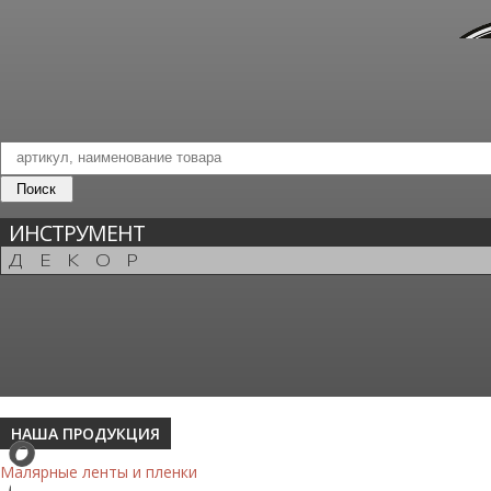
ИНСТРУМЕНТ
ДЕКОР
НАША ПРОДУКЦИЯ
Малярные ленты и пленки