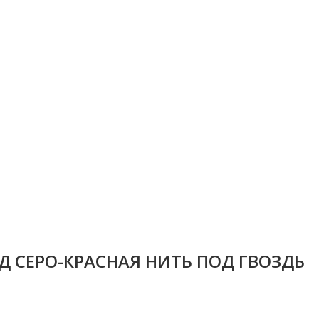
 СЕРО-КРАСНАЯ НИТЬ ПОД ГВОЗДЬ