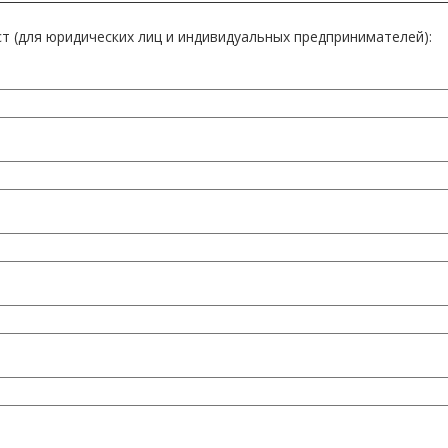
т (для юридических лиц и индивидуальных предпринимателей):