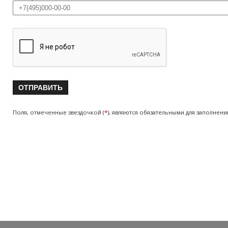
Поля, отмеченные звездочкой (
*
), являются обязательными для заполнени