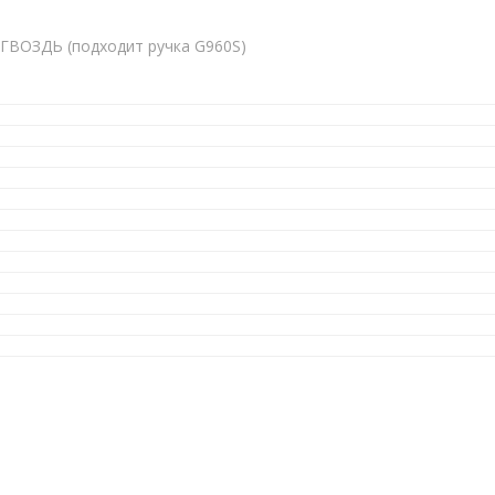
ГВОЗДЬ (подходит ручка G960S)