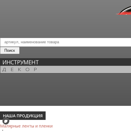
ИНСТРУМЕНТ
ДЕКОР
НАША ПРОДУКЦИЯ
Малярные ленты и пленки