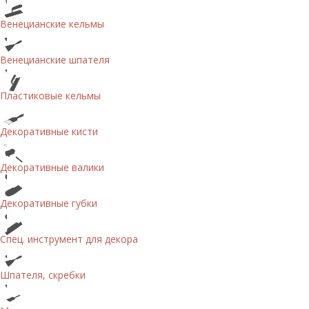
Венецианские кельмы
Венецианские шпателя
Пластиковые кельмы
Декоративные кисти
Декоративные валики
Декоративные губки
Спец. инструмент для декора
Шпателя, скребки