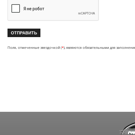
Поля, отмеченные звездочкой (
*
), являются обязательными для заполнени