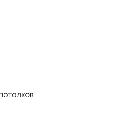
 ПОТОЛКОВ