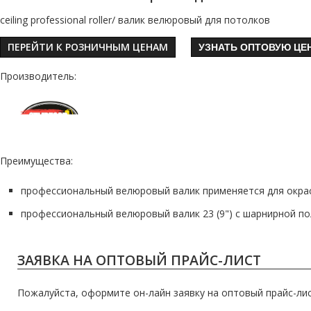
ceiling professional roller/ валик велюровый для потолков
ПЕРЕЙТИ К РОЗНИЧНЫМ ЦЕНАМ
УЗНАТЬ ОПТОВУЮ ЦЕ
Производитель:
Преимущества:
профессиональный велюровый валик применяется для окра
профессиональный велюровый валик 23 (9") с шарнирной п
ЗАЯВКА НА ОПТОВЫЙ ПРАЙС-ЛИСТ
Пожалуйста, оформите он-лайн заявку на оптовый прайс-лис