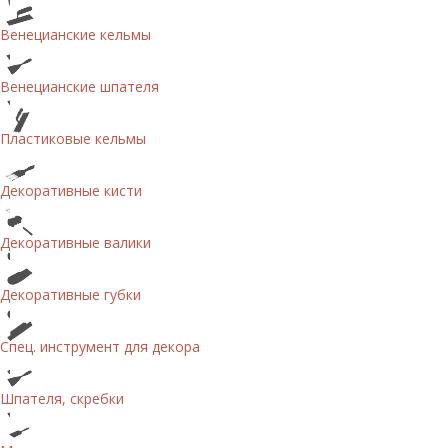
Венецианские кельмы
Венецианские шпателя
Пластиковые кельмы
Декоративные кисти
Декоративные валики
Декоративные губки
Спец. инструмент для декора
Шпателя, скребки