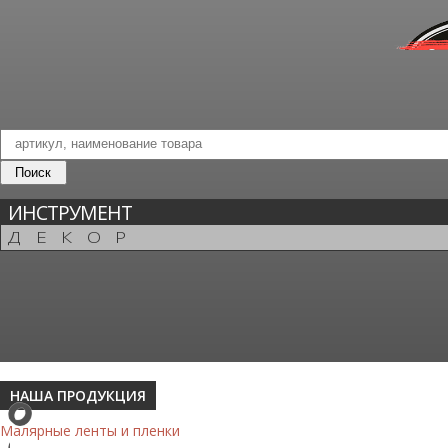
ИНСТРУМЕНТ
ДЕКОР
НАША ПРОДУКЦИЯ
Малярные ленты и пленки