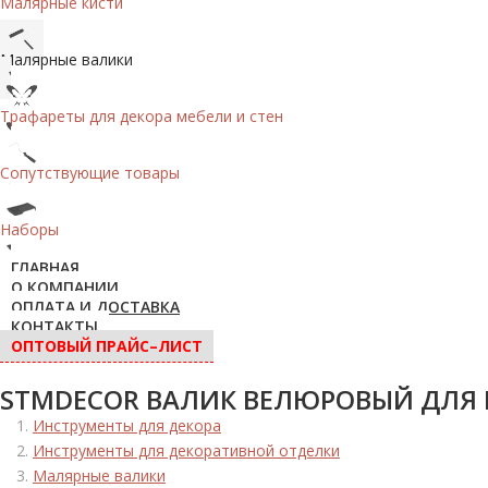
Малярные кисти
Малярные валики
Трафареты для декора мебели и стен
Сопутствующие товары
Наборы
ГЛАВНАЯ
О КОМПАНИИ
ОПЛАТА И ДОСТАВКА
КОНТАКТЫ
ОПТОВЫЙ ПРАЙС–ЛИСТ
STMDECOR ВАЛИК ВЕЛЮРОВЫЙ ДЛЯ
Инструменты для декора
Инструменты для декоративной отделки
Малярные валики