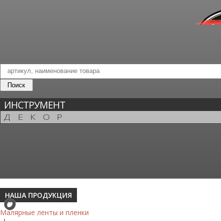
ИНСТРУМЕНТ
ДЕКОР
НАША ПРОДУКЦИЯ
Малярные ленты и пленки