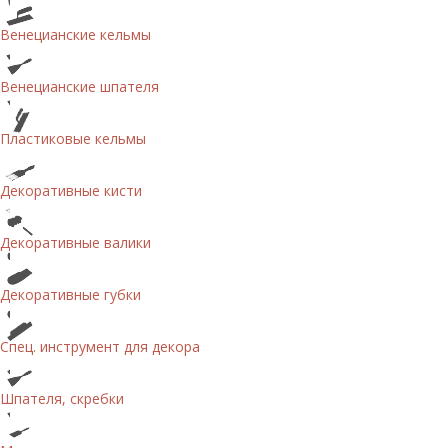
Венецианские кельмы
Венецианские шпателя
Пластиковые кельмы
Декоративные кисти
Декоративные валики
Декоративные губки
Спец. инструмент для декора
Шпателя, скребки