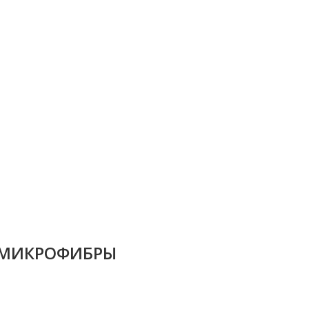
 МИКРОФИБРЫ