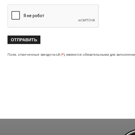
Поля, отмеченные звездочкой (
*
), являются обязательными для заполнени