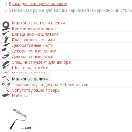
Ручки для малярных валиков
STMDECOR ручка для валика каркасная (американский стиль
Малярные ленты и пленки
Венецианские кельмы
Венецианские шпателя
Пластиковые кельмы
Декоративные кисти
Декоративные валики
Декоративные губки
Спец. инструмент для декора
Шпателя, скребки
Малярные кисти
Малярные валики
Трафареты для декора мебели и стен
Сопутствующие товары
Наборы