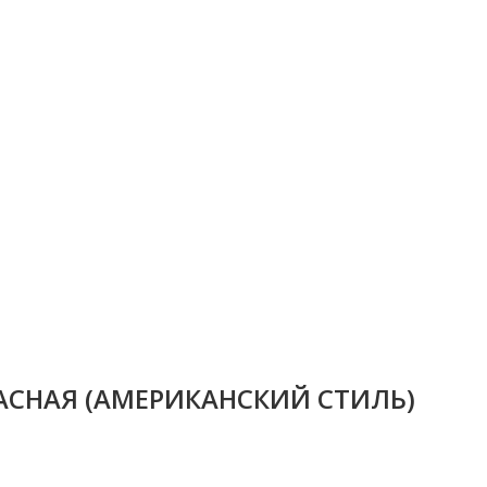
АСНАЯ (АМЕРИКАНСКИЙ СТИЛЬ)