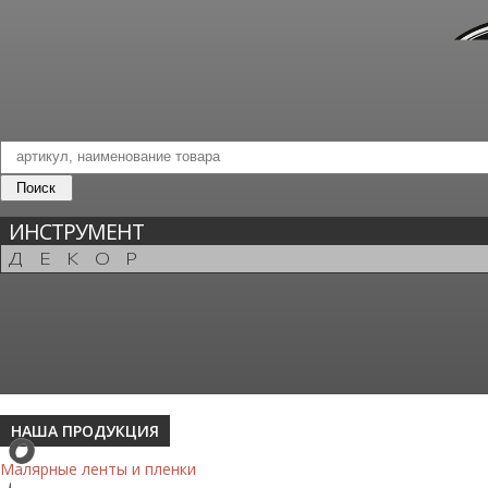
ИНСТРУМЕНТ
ДЕКОР
НАША ПРОДУКЦИЯ
Малярные ленты и пленки