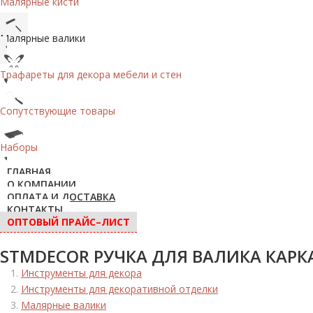
Малярные кисти
Малярные валики
Трафареты для декора мебели и стен
Сопутствующие товары
Наборы
ГЛАВНАЯ
О КОМПАНИИ
ОПЛАТА И ДОСТАВКА
КОНТАКТЫ
ОПТОВЫЙ ПРАЙС–ЛИСТ
STMDECOR РУЧКА ДЛЯ ВАЛИКА КАРК
Инструменты для декора
Инструменты для декоративной отделки
Малярные валики