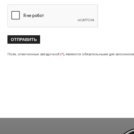
Поля, отмеченные звездочкой (
*
), являются обязательными для заполнени