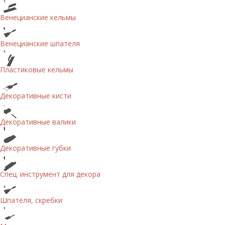
Венецианские кельмы
Венецианские шпателя
Пластиковые кельмы
Декоративные кисти
Декоративные валики
Декоративные губки
Спец. инструмент для декора
Шпателя, скребки