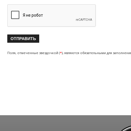
Поля, отмеченные звездочкой (
*
), являются обязательными для заполнени