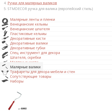
Ручки для малярных валиков
STMDECOR ручка для валика (европейский стиль)
Малярные ленты и пленки
Венецианские кельмы
Венецианские шпателя
Пластиковые кельмы
Декоративные кисти
Декоративные валики
Декоративные губки
Спец. инструмент для декора
Шпателя, скребки
Малярные кисти
Малярные валики
Трафареты для декора мебели и стен
Сопутствующие товары
Наборы