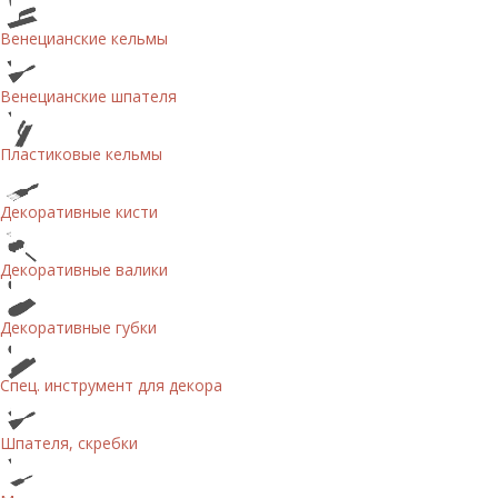
Венецианские кельмы
Венецианские шпателя
Пластиковые кельмы
Декоративные кисти
Декоративные валики
Декоративные губки
Спец. инструмент для декора
Шпателя, скребки