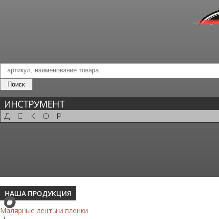
ИНСТРУМЕНТ
ДЕКОР
НАША ПРОДУКЦИЯ
Малярные ленты и пленки