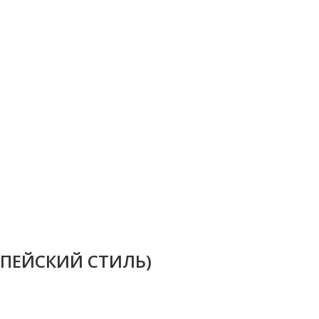
ОПЕЙСКИЙ СТИЛЬ)